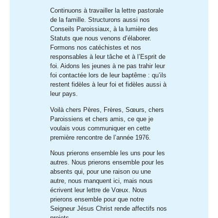
Continuons à travailler la lettre pastorale
de la famille. Structurons aussi nos
Conseils Paroissiaux, à la lumière des
Statuts que nous venons d’élaborer.
Formons nos catéchistes et nos
responsables à leur tâche et à l’Esprit de
foi. Aidons les jeunes à ne pas trahir leur
foi contactée lors de leur baptême : qu’ils
restent fidèles à leur foi et fidèles aussi à
leur pays.
Voilà chers Pères, Frères, Sœurs, chers
Paroissiens et chers amis, ce que je
voulais vous communiquer en cette
première rencontre de l’année 1976.
Nous prierons ensemble les uns pour les
autres. Nous prierons ensemble pour les
absents qui, pour une raison ou une
autre, nous manquent ici, mais nous
écrivent leur lettre de Vœux. Nous
prierons ensemble pour que notre
Seigneur Jésus Christ rende affectifs nos
projets.