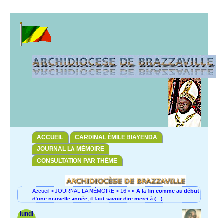
ACCUEIL
CARDINAL ÉMILE BIAYENDA
JOURNAL LA MÉMOIRE
CONSULTATION PAR THÈME
Accueil
>
JOURNAL LA MÉMOIRE
>
16
>
« A la fin comme au début
d’une nouvelle année, il faut savoir dire merci à (...)
lundi