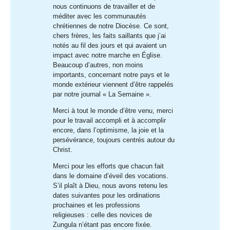
nous continuons de travailler et de
méditer avec les communautés
chrétiennes de notre Diocèse. Ce sont,
chers frères, les faits saillants que j’ai
notés au fil des jours et qui avaient un
impact avec notre marche en Église.
Beaucoup d’autres, non moins
importants, concernant notre pays et le
monde extérieur viennent d’être rappelés
par notre journal « La Semaine ».
Merci à tout le monde d’être venu, merci
pour le travail accompli et à accomplir
encore, dans l’optimisme, la joie et la
persévérance, toujours centrés autour du
Christ.
Merci pour les efforts que chacun fait
dans le domaine d’éveil des vocations.
S’il plaît à Dieu, nous avons retenu les
dates suivantes pour les ordinations
prochaines et les professions
religieuses : celle des novices de
Zungula n’étant pas encore fixée.