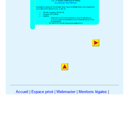
Accueil
|
Espace privé
|
Webmaster
|
Mentions légales
|